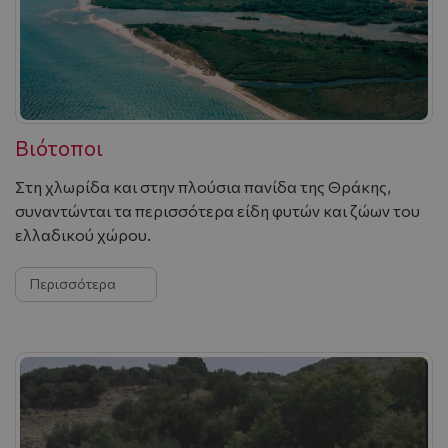
Βιότοποι
Στη χλωρίδα και στην πλούσια πανίδα της Θράκης,
συναντώνται τα περισσότερα είδη φυτών και ζώων του
ελλαδικού χώρου.
Περισσότερα