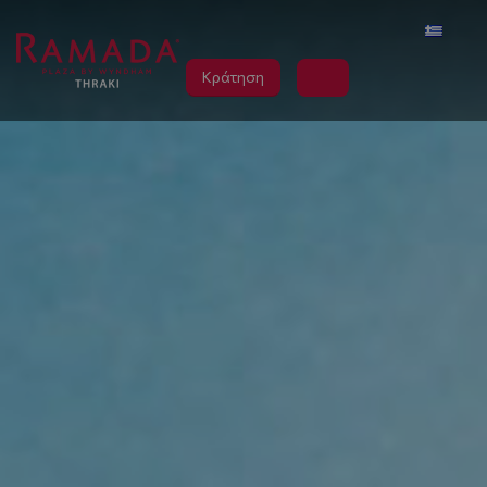
Κράτηση