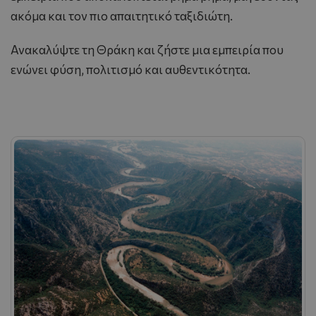
ακόμα και τον πιο απαιτητικό ταξιδιώτη.
Ανακαλύψτε τη Θράκη και ζήστε μια εμπειρία που
ενώνει φύση, πολιτισμό και αυθεντικότητα.