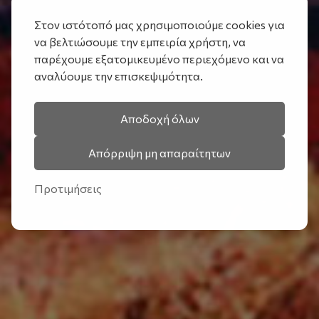
Στον ιστότοπό μας χρησιμοποιούμε cookies για
να βελτιώσουμε την εμπειρία χρήστη, να
παρέχουμε εξατομικευμένο περιεχόμενο και να
αναλύουμε την επισκεψιμότητα.
Αποδοχή όλων
Απόρριψη μη απαραίτητων
Προτιμήσεις