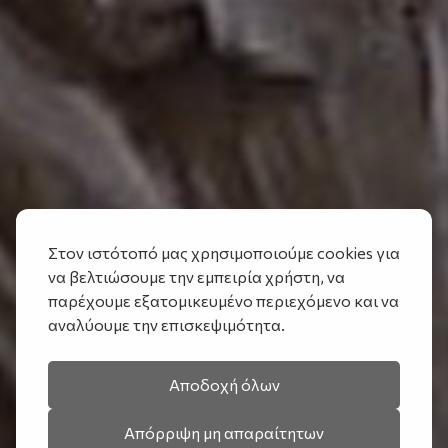
Στον ιστότοπό μας χρησιμοποιούμε cookies για
να βελτιώσουμε την εμπειρία χρήστη, να
παρέχουμε εξατομικευμένο περιεχόμενο και να
αναλύουμε την επισκεψιμότητα.
Αποδοχή όλων
Απόρριψη μη απαραίτητων