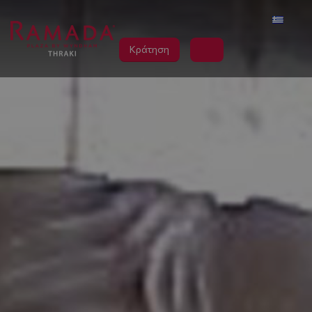
Κράτηση