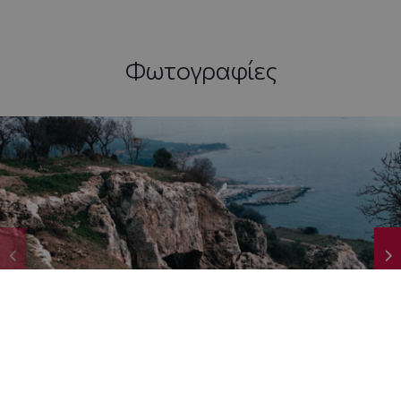
Φωτογραφίες