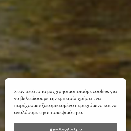
Στον ιστότοπό μας χρησιμοποιούμε cookies για
να βελτιώσουμε την εμπειρία χρήστη, να
παρέχουμε εξατομικευμένο περιεχόμενο και να
αναλύουμε την επισκεψιμότητα.
Αποδοχή όλων