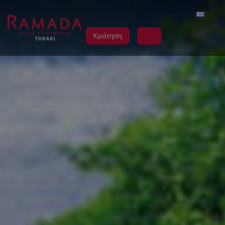
Κράτηση