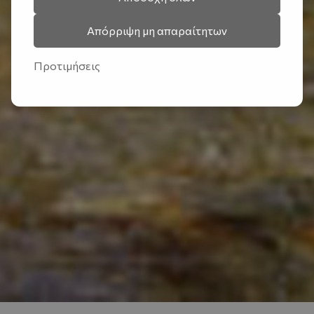
Απόρριψη μη απαραίτητων
Προτιμήσεις