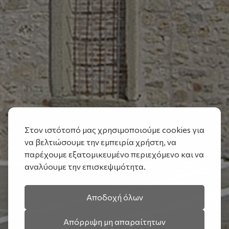
Στον ιστότοπό μας χρησιμοποιούμε cookies για
να βελτιώσουμε την εμπειρία χρήστη, να
παρέχουμε εξατομικευμένο περιεχόμενο και να
αναλύουμε την επισκεψιμότητα.
Αποδοχή όλων
Απόρριψη μη απαραίτητων