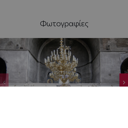
Φωτογραφίες