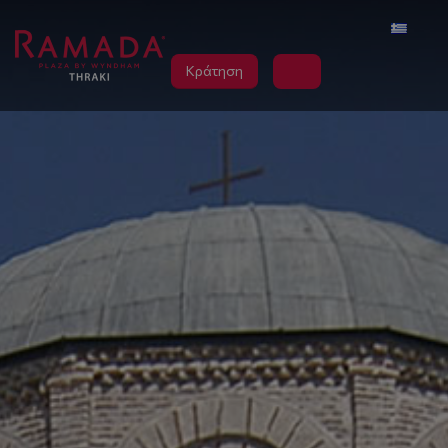
Κράτηση