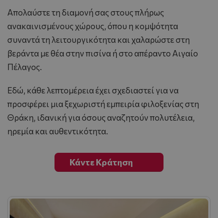
Απολαύστε τη διαμονή σας στους πλήρως
ανακαινισμένους χώρους, όπου η κομψότητα
συναντά τη λειτουργικότητα και χαλαρώστε στη
βεράντα με θέα στην πισίνα ή στο απέραντο Αιγαίο
Πέλαγος.
Εδώ, κάθε λεπτομέρεια έχει σχεδιαστεί για να
προσφέρει μια ξεχωριστή εμπειρία φιλοξενίας στη
Θράκη, ιδανική για όσους αναζητούν πολυτέλεια,
ηρεμία και αυθεντικότητα.
Κάντε Κράτηση