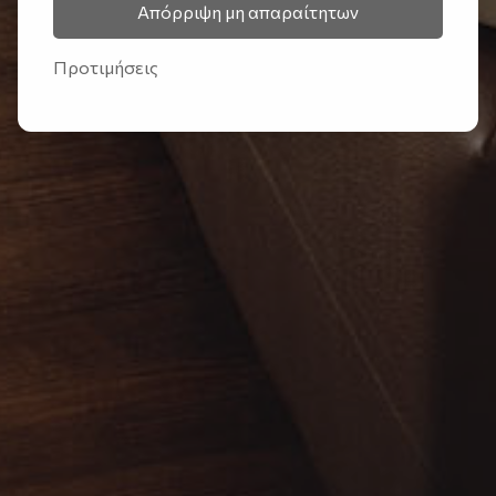
Απόρριψη μη απαραίτητων
Προτιμήσεις