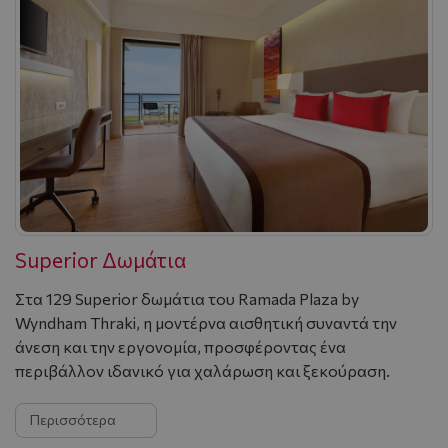
Superior Δωμάτια
Στα 129 Superior δωμάτια του Ramada Plaza by
Wyndham Thraki, η μοντέρνα αισθητική συναντά την
άνεση και την εργονομία, προσφέροντας ένα
περιβάλλον ιδανικό για χαλάρωση και ξεκούραση.
Περισσότερα