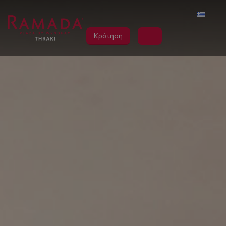
Κράτηση