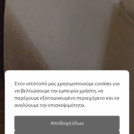
Στον ιστότοπό μας χρησιμοποιούμε cookies για
να βελτιώσουμε την εμπειρία χρήστη, να
παρέχουμε εξατομικευμένο περιεχόμενο και να
αναλύουμε την επισκεψιμότητα.
Αποδοχή όλων