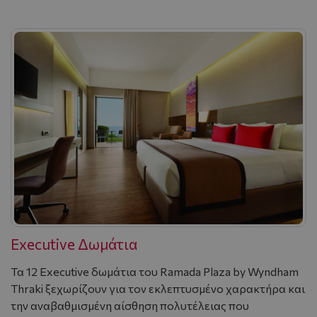
Executive Δωμάτια
Τα 12 Executive δωμάτια του Ramada Plaza by Wyndham
Thraki ξεχωρίζουν για τον εκλεπτυσμένο χαρακτήρα και
την αναβαθμισμένη αίσθηση πολυτέλειας που