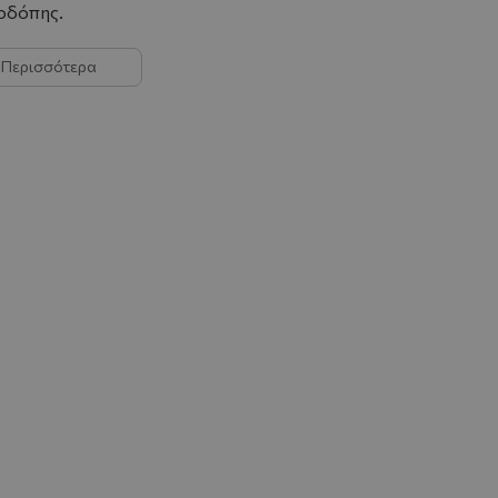
οδόπης.
Περισσότερα