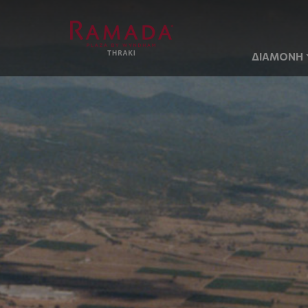
ΔΙΑΜΟΝΗ