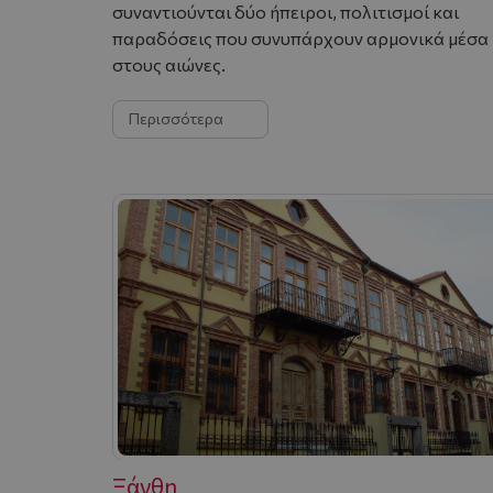
συναντιούνται δύο ήπειροι, πολιτισμοί και
παραδόσεις που συνυπάρχουν αρμονικά μέσα
στους αιώνες.
Περισσότερα
Ξάνθη