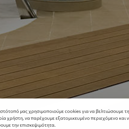
ιστότοπό μας χρησιμοποιούμε cookies για να βελτιώσουμε τ
ρία χρήστη, να παρέχουμε εξατομικευμένο περιεχόμενο και 
ουμε την επισκεψιμότητα.