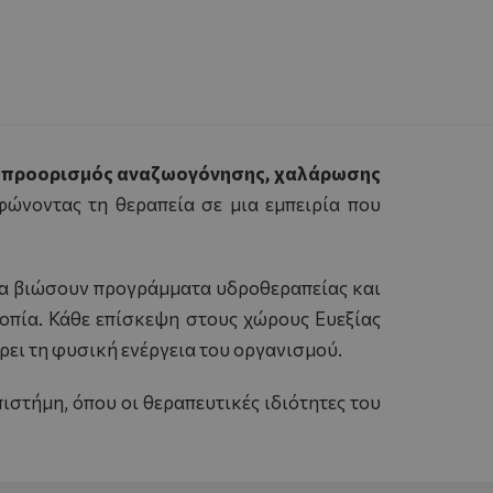
 προορισμός αναζωογόνησης, χαλάρωσης
φώνοντας τη θεραπεία σε μια εμπειρία που
 να βιώσουν προγράμματα υδροθεραπείας και
οπία. Κάθε επίσκεψη στους χώρους Ευεξίας
έρει τη φυσική ενέργεια του οργανισμού.
ιστήμη, όπου οι θεραπευτικές ιδιότητες του