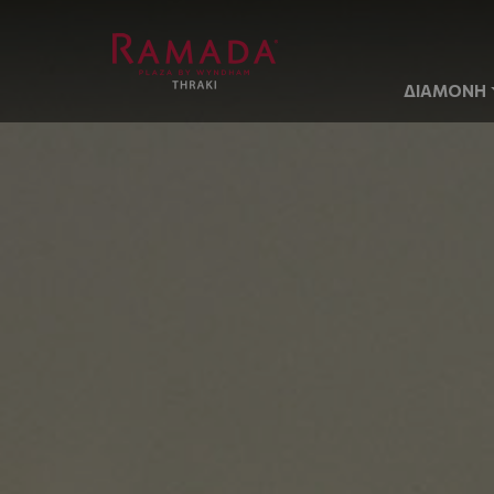
ΔΙΑΜΟΝΗ