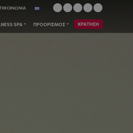
ΠΙΚΟΙΝΩΝΙΑ
ΚΡΆΤΗΣΗ
LNESS SPA
ΠΡΟΟΡΙΣΜΟΣ