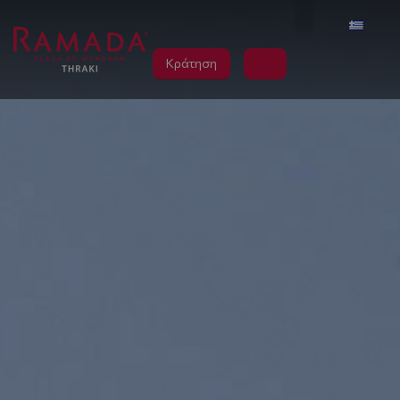
Κράτηση