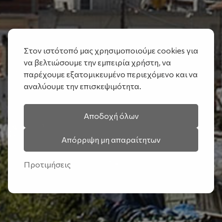
Στον ιστότοπό μας χρησιμοποιούμε cookies για
να βελτιώσουμε την εμπειρία χρήστη, να
παρέχουμε εξατομικευμένο περιεχόμενο και να
αναλύουμε την επισκεψιμότητα.
Αποδοχή όλων
Απόρριψη μη απαραίτητων
Προτιμήσεις