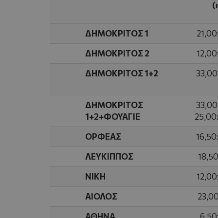
(
ΔΗΜΟΚΡΙΤΟΣ 1
21,00
ΔΗΜΟΚΡΙΤΟΣ 2
12,00
ΔΗΜΟΚΡΙΤΟΣ 1+2
33,00
ΔΗΜΟΚΡΙΤΟΣ
33,00
1+2+ΦΟΥΑΓΙΕ
25,00
ΟΡΦΕΑΣ
16,50
ΛΕΥΚΙΠΠΟΣ
18,5
ΝΙΚΗ
12,00
ΑΙΟΛΟΣ
23,0
ΑΘΗΝΑ
6,50