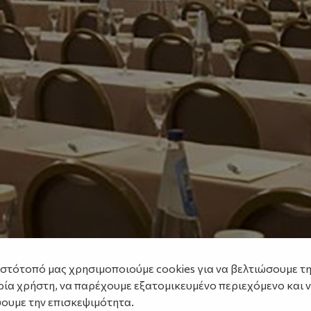
ιστότοπό μας χρησιμοποιούμε cookies για να βελτιώσουμε τ
ρία χρήστη, να παρέχουμε εξατομικευμένο περιεχόμενο και 
ουμε την επισκεψιμότητα.