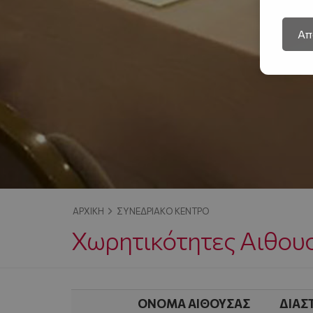
Απ
ΑΡΧΙΚΉ
ΣΥΝΕΔΡΙΑΚΌ ΚΈΝΤΡΟ
Χωρητικότητες Αιθου
ΟΝΟΜΑ ΑΙΘΟΥΣΑΣ
ΔΙΑΣ