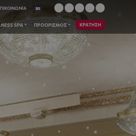
ΠΙΚΟΙΝΩΝΙΑ
ΚΡΆΤΗΣΗ
LNESS SPA
ΠΡΟΟΡΙΣΜΟΣ