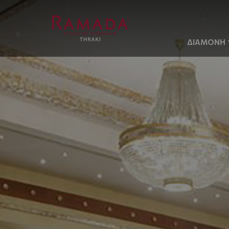
ΔΙΑΜΟΝΗ